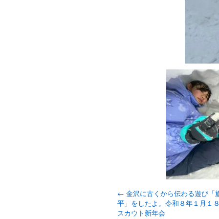
←
金沢に古くから伝わる遊び「
平」をしたよ。令和８年１月
スカウト新年会