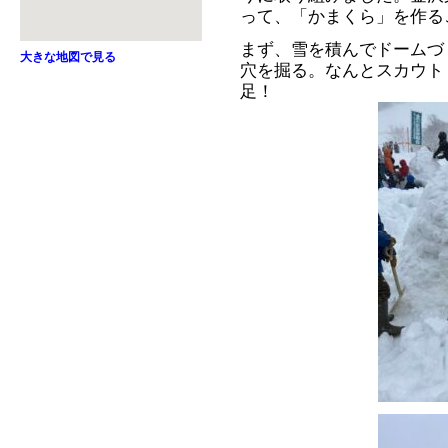
って、「かまくら」を作る
まず、雪を積んでドームづ
大きな地図で見る
穴を掘る。なんとスカウト
足！