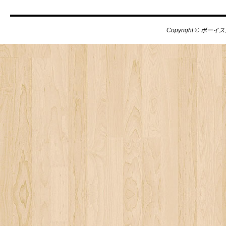
Copyright © ボーイス