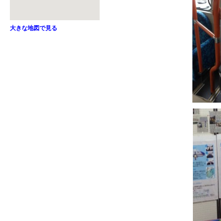
大きな地図で見る