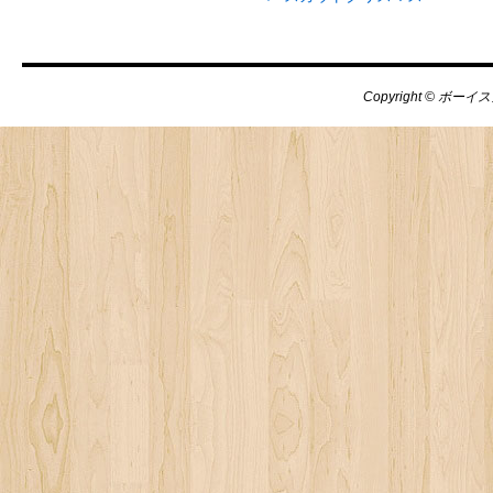
Copyright © ボーイス