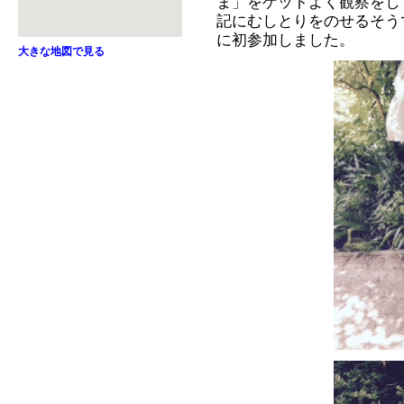
ま」をゲットよく観察をし
記にむしとりをのせるそう
に初参加しました。
大きな地図で見る