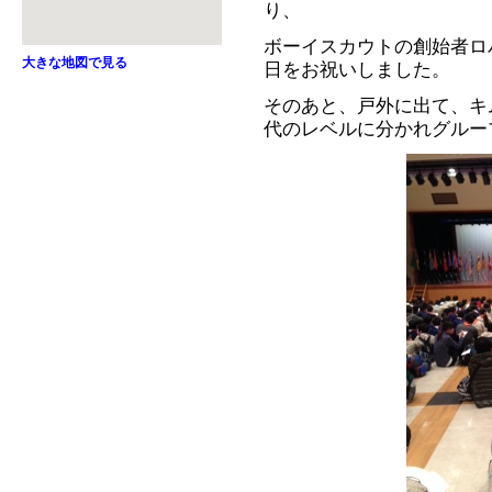
り、
ボーイスカウトの創始者ロ
大きな地図で見る
日をお祝いしました。
そのあと、戸外に出て、キ
代のレベルに分かれグルー