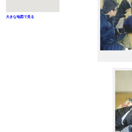
大きな地図で見る