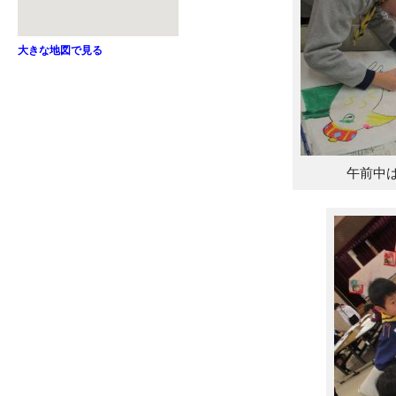
大きな地図で見る
午前中