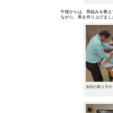
午後からは、骨組みを教え
ながら、凧を作り上げまし
糸目の取り方や