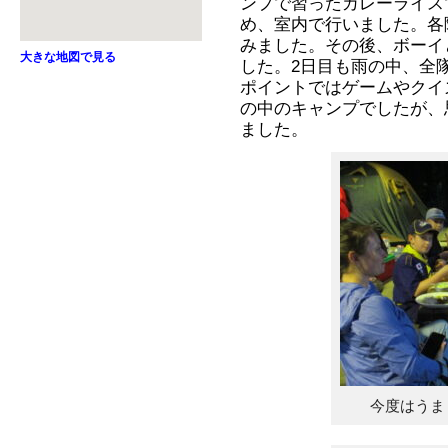
ンプで習ったカレーライス
め、室内で行いました。各
みました。その後、ボーイ
大きな地図で見る
した。2日目も雨の中、全
ポイントではゲームやクイ
の中のキャンプでしたが、
ました。
今度はうま