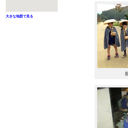
大きな地図で見る