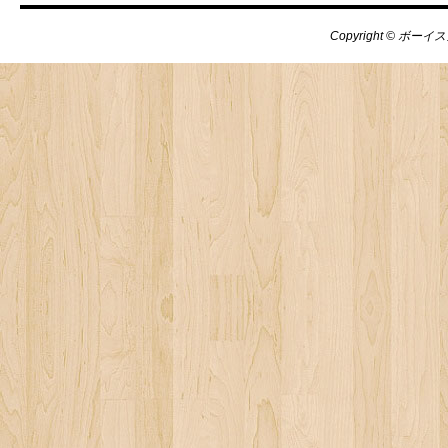
Copyright © ボーイス