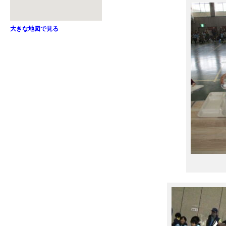
大きな地図で見る