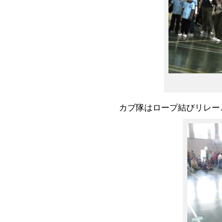
カブ隊はロープ結びリレー