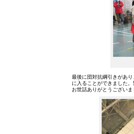
最後に団対抗綱引きがあり
に入ることができました。
お世話ありがとうございま