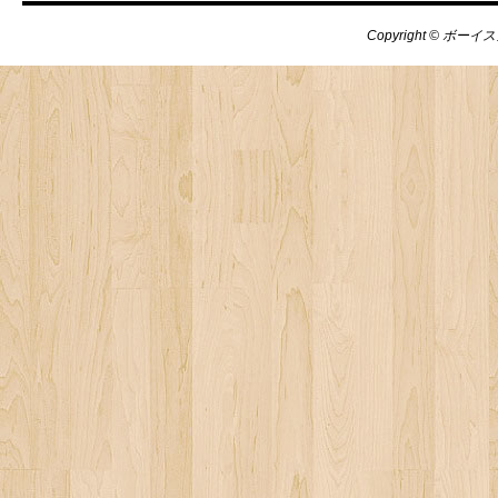
Copyright © ボーイス