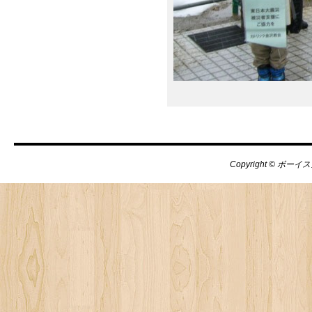
Copyright © ボーイス