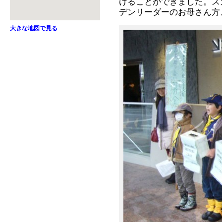
けることができました。ス
デンリーダーのお母さん方
大きな地図で見る