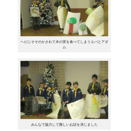
ヘビにそそのかされて木の実を食べてしまうエバとアダ
ム
みんなで協力して難しいお話を演じました