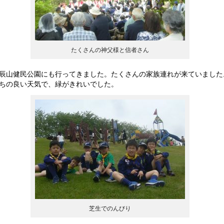
たくさんの神父様と信者さん
辰山健民公園にも行ってきました。たくさんの家族連れが来ていました
ちの良い天気で、緑がきれいでした。
芝生でのんびり