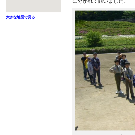
に分かれて競いました。
大きな地図で見る