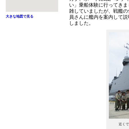
い」乗船体験に行ってきま
雑していましたが、戦艦の
員さんに艦内を案内して説
大きな地図で見る
しました。
近くで