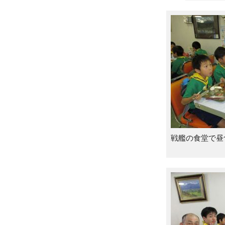
戦艦の食堂で昼