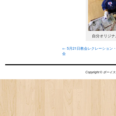
自分オリジナ
←
5月21日教会レクレーション
会
Copyright © ボーイス