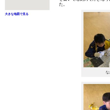
た。
大きな地図で見る
な