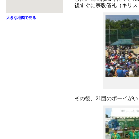
後すぐに宗教儀礼（キリス
大きな地図で見る
その後、21団のボーイが