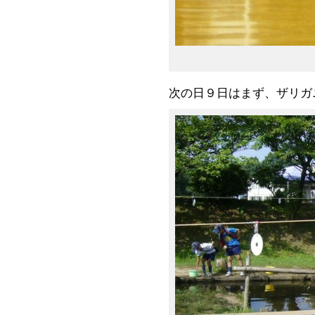
次の日９日はまず、ザリガ