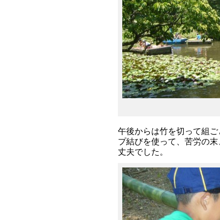
午後からは竹を切って組ご
プ結びを使って、苦労の末
丈夫でした。