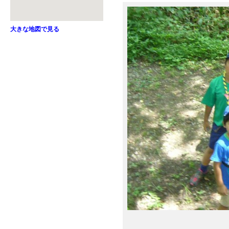
大きな地図で見る