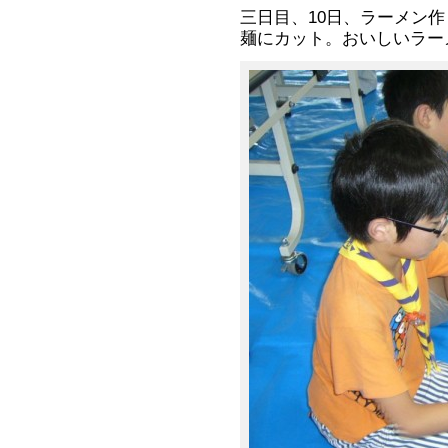
三日目、10日、ラーメン
麺にカット。おいしいラー