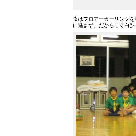
夜はフロアーカーリングを
に進まず、だからこそ白熱