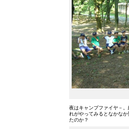
夜はキャンプファイヤ－。
れがやってみるとなかなか
たのか？