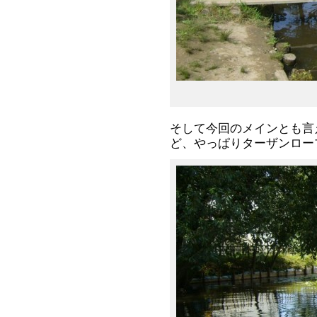
そして今回のメインとも言
ど、やっぱりターザンロー