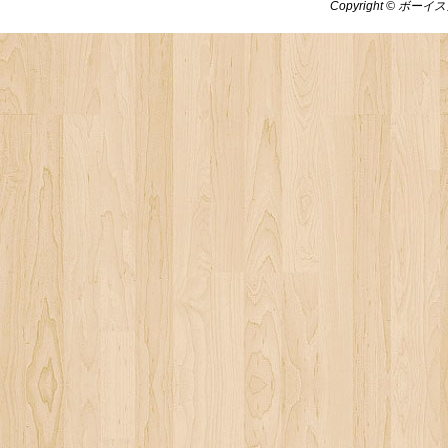
Copyright © ボーイス