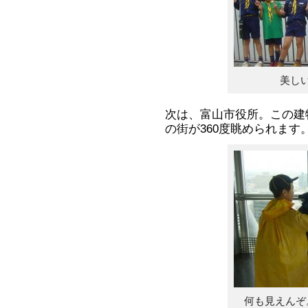
美し
次は、富山市役所。この建
の街が360度眺められます
何も見えんぞ