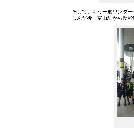
そして、もう一度ワンダー
しんだ後、富山駅から新幹