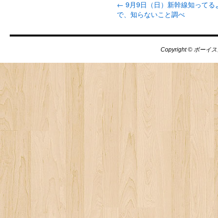
←
9月9日（日）新幹線知ってる
で、知らないこと調べ
Copyright © ボーイス