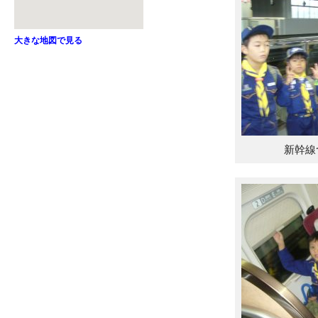
大きな地図で見る
新幹線