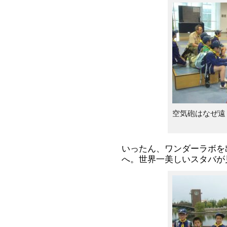
空気砲はなぜ遠
いったん、ワンダーラボを
へ。世界一美しいスタバが